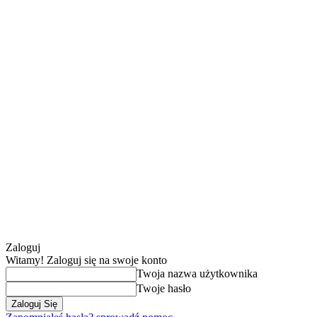
Zaloguj
Witamy! Zaloguj się na swoje konto
Twoja nazwa użytkownika
Twoje hasło