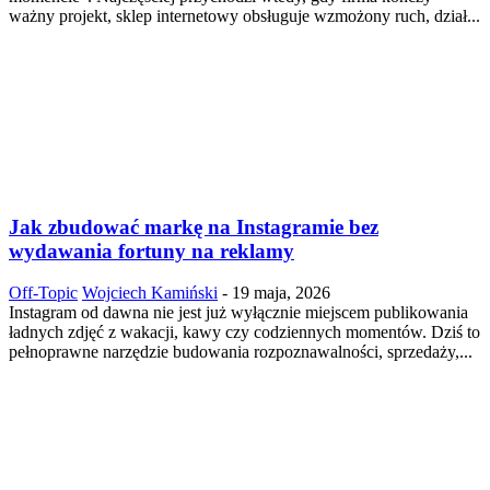
ważny projekt, sklep internetowy obsługuje wzmożony ruch, dział...
Jak zbudować markę na Instagramie bez
wydawania fortuny na reklamy
Off-Topic
Wojciech Kamiński
-
19 maja, 2026
Instagram od dawna nie jest już wyłącznie miejscem publikowania
ładnych zdjęć z wakacji, kawy czy codziennych momentów. Dziś to
pełnoprawne narzędzie budowania rozpoznawalności, sprzedaży,...