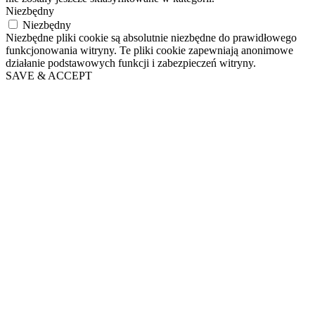
Niezbędny
Niezbędny
Niezbędne pliki cookie są absolutnie niezbędne do prawidłowego
funkcjonowania witryny. Te pliki cookie zapewniają anonimowe
działanie podstawowych funkcji i zabezpieczeń witryny.
SAVE & ACCEPT