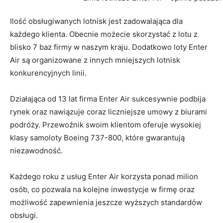
Ilość obsługiwanych lotnisk jest zadowalająca dla
każdego klienta. Obecnie możecie skorzystać z lotu z
blisko 7 baz firmy w naszym kraju. Dodatkowo loty Enter
Air są organizowane z innych mniejszych lotnisk
konkurencyjnych linii.
Działająca od 13 lat firma Enter Air sukcesywnie podbija
rynek oraz nawiązuje coraz liczniejsze umowy z biurami
podróży. Przewoźnik swoim klientom oferuje wysokiej
klasy samoloty Boeing 737-800, które gwarantują
niezawodność.
Każdego roku z usług Enter Air korzysta ponad milion
osób, co pozwala na kolejne inwestycje w firmę oraz
możliwość zapewnienia jeszcze wyższych standardów
obsługi.