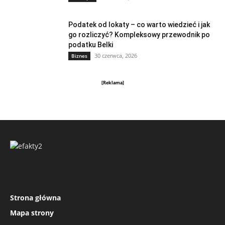
Podatek od lokaty – co warto wiedzieć i jak
go rozliczyć? Kompleksowy przewodnik po
podatku Belki
30 czerwca, 2026
Biznes
[Reklama]
Strona główna
Mapa strony