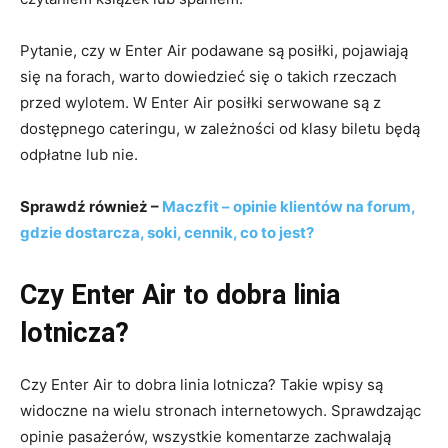
Pytanie, czy w Enter Air podawane są posiłki, pojawiają
się na forach, warto dowiedzieć się o takich rzeczach
przed wylotem. W Enter Air posiłki serwowane są z
dostępnego cateringu, w zależności od klasy biletu będą
odpłatne lub nie.
Sprawdź również –
Maczfit – opinie klientów na forum,
gdzie dostarcza, soki, cennik, co to jest?
Czy Enter Air to dobra linia
lotnicza?
Czy Enter Air to dobra linia lotnicza? Takie wpisy są
widoczne na wielu stronach internetowych. Sprawdzając
opinie pasażerów, wszystkie komentarze zachwalają