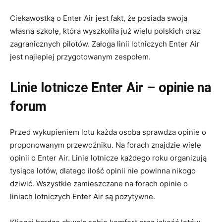
Ciekawostką o Enter Air jest fakt, że posiada swoją
własną szkołę, która wyszkoliła już wielu polskich oraz
zagranicznych pilotów. Załoga linii lotniczych Enter Air
jest najlepiej przygotowanym zespołem.
Linie lotnicze Enter Air – opinie na
forum
Przed wykupieniem lotu każda osoba sprawdza opinie o
proponowanym przewoźniku. Na forach znajdzie wiele
opinii o Enter Air. Linie lotnicze każdego roku organizują
tysiące lotów, dlatego ilość opinii nie powinna nikogo
dziwić. Wszystkie zamieszczane na forach opinie o
liniach lotniczych Enter Air są pozytywne.