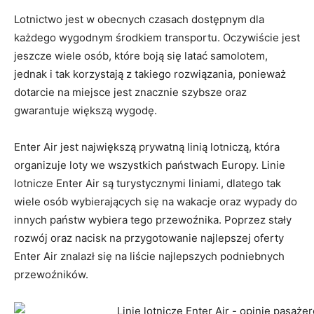
Lotnictwo jest w obecnych czasach dostępnym dla
każdego wygodnym środkiem transportu. Oczywiście jest
jeszcze wiele osób, które boją się latać samolotem,
jednak i tak korzystają z takiego rozwiązania, ponieważ
dotarcie na miejsce jest znacznie szybsze oraz
gwarantuje większą wygodę.
Enter Air jest największą prywatną linią lotniczą, która
organizuje loty we wszystkich państwach Europy. Linie
lotnicze Enter Air są turystycznymi liniami, dlatego tak
wiele osób wybierających się na wakacje oraz wypady do
innych państw wybiera tego przewoźnika. Poprzez stały
rozwój oraz nacisk na przygotowanie najlepszej oferty
Enter Air znalazł się na liście najlepszych podniebnych
przewoźników.