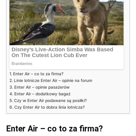
Enter Air – co to za firma?
Linie lotnicze Enter Air – opinie na forum
Enter Air – opinie pasażerów
Enter Air – dodatkowy bagaż
Czy w Enter Air podawane są posiłki?
Czy Enter Air to dobra linia lotnicza?
Enter Air – co to za firma?