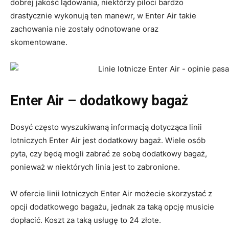
dobrej jakość lądowania, niektórzy piloci bardzo
drastycznie wykonują ten manewr, w Enter Air takie
zachowania nie zostały odnotowane oraz
skomentowane.
Enter Air – dodatkowy bagaż
Dosyć często wyszukiwaną informacją dotycząca linii
lotniczych Enter Air jest dodatkowy bagaż. Wiele osób
pyta, czy będą mogli zabrać ze sobą dodatkowy bagaż,
ponieważ w niektórych linia jest to zabronione.
W ofercie linii lotniczych Enter Air możecie skorzystać z
opcji dodatkowego bagażu, jednak za taką opcję musicie
dopłacić. Koszt za taką usługę to 24 złote.