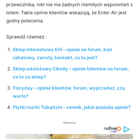
przewoźnika, nikt nie ma żadnych niemiłych wspomnień z
lotem. Takie opinie klientów wskazują, że Enter Air jest
godny polecenia.
Sprawdź również :
Sklep internetowy Erli – opinie na forum, kod
rabatowy, zwroty, kontakt, co to jest?
Sklep odzieżowy Cikelly – opinie klientów na forum,
co to za sklep?
Floryday – opinie klientów, forum, wyprzedaż, czy
warto?
Płytki marki Tubądzin – cennik, jakie posiada opinie?
Reklama