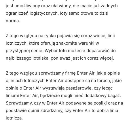
jest umożliwiony oraz ułatwiony, nie macie już żadnych
ograniczeń logistycznych, loty samolotowe to dziś
norma.
Z tego względu na rynku pojawia się coraz więcej linii
lotniczych, które oferują znakomite warunki w
przystępnej cenie. Wybór lotu możecie dopasować do
najbliższego lotniska, ponieważ jest ich coraz więcej.
Z tego względu sprawdzamy firmę Enter Air, jakie opinie
o liniach lotniczych Enter Air dostępne są na forach, jakie
opinie o Enter Air wystawiają pasażerowie, czy lecąc
liniami Enter Air, będziecie mogli mieć dodatkowy bagaż.
Sprawdzamy, czy w Enter Air podawane są posiłki oraz na
podstawie opinii zdradzamy, czy Enter Air to dobra linia
lotnicza.