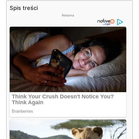
Spis treści
Reklama