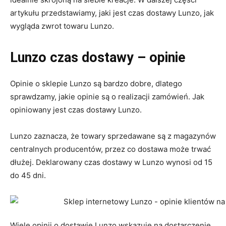
artykułu przedstawiamy, jaki jest czas dostawy Lunzo, jak
wygląda zwrot towaru Lunzo.
Lunzo czas dostawy – opinie
Opinie o sklepie Lunzo są bardzo dobre, dlatego
sprawdzamy, jakie opinie są o realizacji zamówień. Jak
opiniowany jest czas dostawy Lunzo.
Lunzo zaznacza, że towary sprzedawane są z magazynów
centralnych producentów, przez co dostawa może trwać
dłużej. Deklarowany czas dostawy w Lunzo wynosi od 15
do 45 dni.
Wiele opinii o dostawie Lunzo wskazuje na dostarczenie