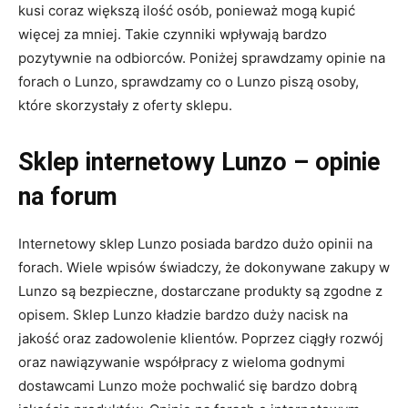
kusi coraz większą ilość osób, ponieważ mogą kupić
więcej za mniej. Takie czynniki wpływają bardzo
pozytywnie na odbiorców. Poniżej sprawdzamy opinie na
forach o Lunzo, sprawdzamy co o Lunzo piszą osoby,
które skorzystały z oferty sklepu.
Sklep internetowy Lunzo – opinie
na forum
Internetowy sklep Lunzo posiada bardzo dużo opinii na
forach. Wiele wpisów świadczy, że dokonywane zakupy w
Lunzo są bezpieczne, dostarczane produkty są zgodne z
opisem. Sklep Lunzo kładzie bardzo duży nacisk na
jakość oraz zadowolenie klientów. Poprzez ciągły rozwój
oraz nawiązywanie współpracy z wieloma godnymi
dostawcami Lunzo może pochwalić się bardzo dobrą