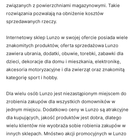
związanych z powierzchniami magazynowymi. Takie
rozwiązania pozwalają na obniżenie kosztów
sprzedawanych rzeczy.
Internetowy sklep Lunzo w swojej ofercie posiada wiele
znakomitych produktów, oferta sprzedażowa Lunzo
zawiera ubrania, dodatki, obuwie, torebki, zabawki dla
dzieci, dekoracje dla domu i mieszkania, elektronikę,
akcesoria motoryzacyjne i dla zwierząt oraz znakomitą
kategorię sport i hobby.
Dla wielu osób Lunzo jest niezastąpionym miejscem do
zrobienia zakupów dla wszystkich domowników w
jednym miejscu. Dodatkowo ceny w Lunzo są atrakcyjne
dla kupujących, jakość produktów jest dobra, dlatego
wielu klientów nie wyobraża sobie robienia zakupów w
innych sklepach. Mnóstwo akcji promocyjnych w Lunzo