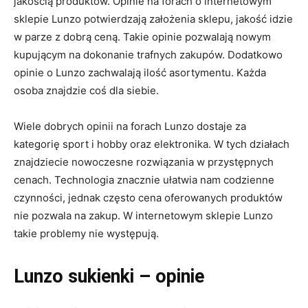
jakością produktów. Opinie na forach o internetowym
sklepie Lunzo potwierdzają założenia sklepu, jakość idzie
w parze z dobrą ceną. Takie opinie pozwalają nowym
kupującym na dokonanie trafnych zakupów. Dodatkowo
opinie o Lunzo zachwalają ilość asortymentu. Każda
osoba znajdzie coś dla siebie.
Wiele dobrych opinii na forach Lunzo dostaje za
kategorię sport i hobby oraz elektronika. W tych działach
znajdziecie nowoczesne rozwiązania w przystępnych
cenach. Technologia znacznie ułatwia nam codzienne
czynności, jednak często cena oferowanych produktów
nie pozwala na zakup. W internetowym sklepie Lunzo
takie problemy nie występują.
Lunzo sukienki – opinie