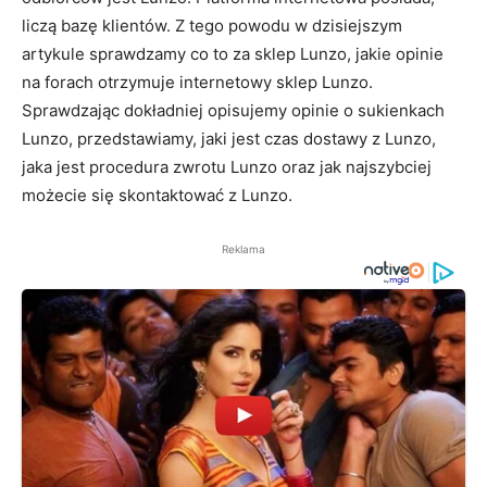
liczą bazę klientów. Z tego powodu w dzisiejszym
artykule sprawdzamy co to za sklep Lunzo, jakie opinie
na forach otrzymuje internetowy sklep Lunzo.
Sprawdzając dokładniej opisujemy opinie o sukienkach
Lunzo, przedstawiamy, jaki jest czas dostawy z Lunzo,
jaka jest procedura zwrotu Lunzo oraz jak najszybciej
możecie się skontaktować z Lunzo.
Reklama