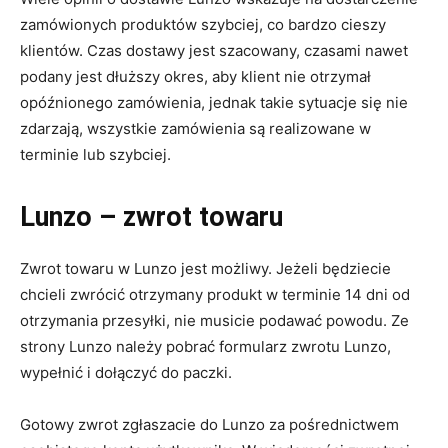
zamówionych produktów szybciej, co bardzo cieszy
klientów. Czas dostawy jest szacowany, czasami nawet
podany jest dłuższy okres, aby klient nie otrzymał
opóźnionego zamówienia, jednak takie sytuacje się nie
zdarzają, wszystkie zamówienia są realizowane w
terminie lub szybciej.
Lunzo – zwrot towaru
Zwrot towaru w Lunzo jest możliwy. Jeżeli będziecie
chcieli zwrócić otrzymany produkt w terminie 14 dni od
otrzymania przesyłki, nie musicie podawać powodu. Ze
strony Lunzo należy pobrać formularz zwrotu Lunzo,
wypełnić i dołączyć do paczki.
Gotowy zwrot zgłaszacie do Lunzo za pośrednictwem