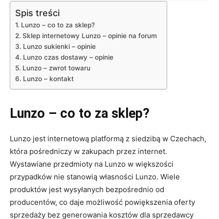
Spis treści
Lunzo – co to za sklep?
Sklep internetowy Lunzo – opinie na forum
Lunzo sukienki – opinie
Lunzo czas dostawy – opinie
Lunzo – zwrot towaru
Lunzo – kontakt
Lunzo – co to za sklep?
Lunzo jest internetową platformą z siedzibą w Czechach,
która pośredniczy w zakupach przez internet.
Wystawiane przedmioty na Lunzo w większości
przypadków nie stanowią własności Lunzo. Wiele
produktów jest wysyłanych bezpośrednio od
producentów, co daje możliwość powiększenia oferty
sprzedaży bez generowania kosztów dla sprzedawcy