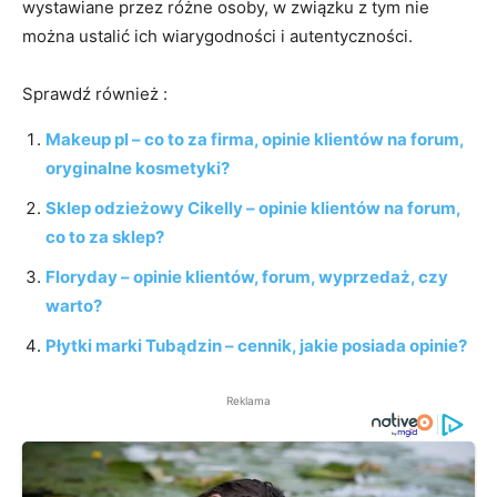
wystawiane przez różne osoby, w związku z tym nie
można ustalić ich wiarygodności i autentyczności.
Sprawdź również :
Makeup pl – co to za firma, opinie klientów na forum,
oryginalne kosmetyki?
Sklep odzieżowy Cikelly – opinie klientów na forum,
co to za sklep?
Floryday – opinie klientów, forum, wyprzedaż, czy
warto?
Płytki marki Tubądzin – cennik, jakie posiada opinie?
Reklama