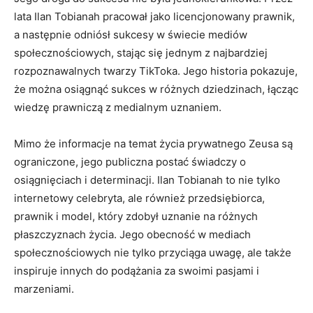
lata Ilan Tobianah pracował jako licencjonowany prawnik,
a następnie odniósł sukcesy w świecie mediów
społecznościowych, stając się jednym z najbardziej
rozpoznawalnych twarzy TikToka. Jego historia pokazuje,
że można osiągnąć sukces w różnych dziedzinach, łącząc
wiedzę prawniczą z medialnym uznaniem.
Mimo że informacje na temat życia prywatnego Zeusa są
ograniczone, jego publiczna postać świadczy o
osiągnięciach i determinacji. Ilan Tobianah to nie tylko
internetowy celebryta, ale również przedsiębiorca,
prawnik i model, który zdobył uznanie na różnych
płaszczyznach życia. Jego obecność w mediach
społecznościowych nie tylko przyciąga uwagę, ale także
inspiruje innych do podążania za swoimi pasjami i
marzeniami.