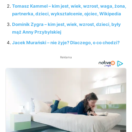
Tomasz Kammel – kim jest, wiek, wzrost, waga, żona,
partnerka, dzieci, wykształcenie, ojciec, Wikipedia
Dominik Zygra – kim jest, wiek, wzrost, dzieci, były
mąż Anny Przybylskiej
Jacek Murański – nie żyje? Dlaczego, o co chodzi?
Reklama