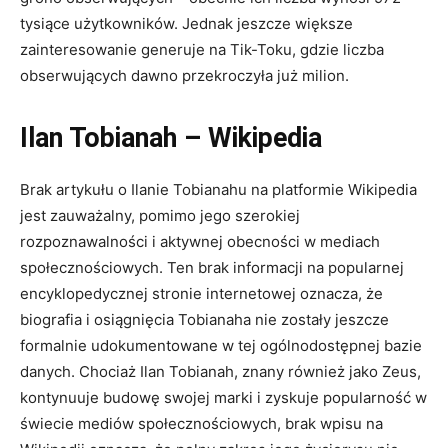
tysiące użytkowników. Jednak jeszcze większe
zainteresowanie generuje na Tik-Toku, gdzie liczba
obserwujących dawno przekroczyła już milion.
Ilan Tobianah – Wikipedia
Brak artykułu o Ilanie Tobianahu na platformie Wikipedia
jest zauważalny, pomimo jego szerokiej
rozpoznawalności i aktywnej obecności w mediach
społecznościowych. Ten brak informacji na popularnej
encyklopedycznej stronie internetowej oznacza, że
biografia i osiągnięcia Tobianaha nie zostały jeszcze
formalnie udokumentowane w tej ogólnodostępnej bazie
danych. Chociaż Ilan Tobianah, znany również jako Zeus,
kontynuuje budowę swojej marki i zyskuje popularność w
świecie mediów społecznościowych, brak wpisu na