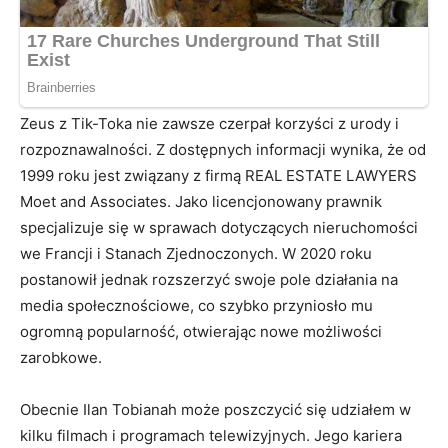
Zeus z Tik-Toka nie zawsze czerpał korzyści z urody i
rozpoznawalności. Z dostępnych informacji wynika, że od
1999 roku jest związany z firmą REAL ESTATE LAWYERS
Moet and Associates. Jako licencjonowany prawnik
specjalizuje się w sprawach dotyczących nieruchomości
we Francji i Stanach Zjednoczonych. W 2020 roku
postanowił jednak rozszerzyć swoje pole działania na
media społecznościowe, co szybko przyniosło mu
ogromną popularność, otwierając nowe możliwości
zarobkowe.
Obecnie Ilan Tobianah może poszczycić się udziałem w
kilku filmach i programach telewizyjnych. Jego kariera