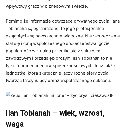
wpływowy gracz w biznesowym świecie.
Pomimo że informacje dotyczące prywatnego życia Ilana
Tobianaha są ograniczone, to jego profesjonalne
osiągnięcia są powszechnie widoczne. Niezaprzeczalnie
stał się ikoną współczesnego społeczeństwa, gdzie
popularność wirtualna przenika się z sukcesem
zawodowym i przedsiębiorczym. Ilan Tobianah to nie
tylko fenomen mediów społecznościowych, lecz także
jednostka, która skutecznie łączy różne sfery życia,
tworząc fascynujący obraz współczesnego sukcesu.
Ilan Tobianah – wiek, wzrost,
waga