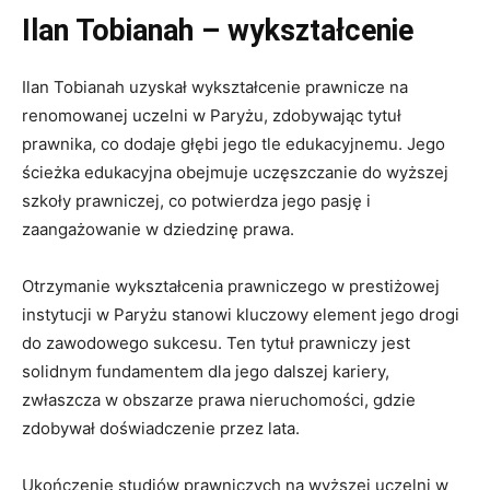
Ilan Tobianah – wykształcenie
Ilan Tobianah uzyskał wykształcenie prawnicze na
renomowanej uczelni w Paryżu, zdobywając tytuł
prawnika, co dodaje głębi jego tle edukacyjnemu. Jego
ścieżka edukacyjna obejmuje uczęszczanie do wyższej
szkoły prawniczej, co potwierdza jego pasję i
zaangażowanie w dziedzinę prawa.
Otrzymanie wykształcenia prawniczego w prestiżowej
instytucji w Paryżu stanowi kluczowy element jego drogi
do zawodowego sukcesu. Ten tytuł prawniczy jest
solidnym fundamentem dla jego dalszej kariery,
zwłaszcza w obszarze prawa nieruchomości, gdzie
zdobywał doświadczenie przez lata.
Ukończenie studiów prawniczych na wyższej uczelni w