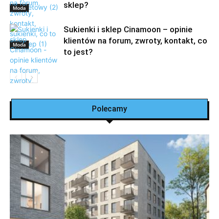
sklep?
Moda
Sukienki i sklep Cinamoon – opinie
klientów na forum, zwroty, kontakt, co
Moda
to jest?
Moda
Polecamy