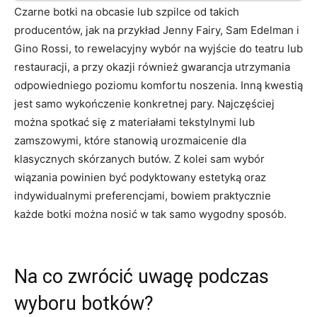
Czarne botki na obcasie lub szpilce od takich
producentów, jak na przykład Jenny Fairy, Sam Edelman i
Gino Rossi, to rewelacyjny wybór na wyjście do teatru lub
restauracji, a przy okazji również gwarancja utrzymania
odpowiedniego poziomu komfortu noszenia. Inną kwestią
jest samo wykończenie konkretnej pary. Najczęściej
można spotkać się z materiałami tekstylnymi lub
zamszowymi, które stanowią urozmaicenie dla
klasycznych skórzanych butów. Z kolei sam wybór
wiązania powinien być podyktowany estetyką oraz
indywidualnymi preferencjami, bowiem praktycznie
każde botki można nosić w tak samo wygodny sposób.
Na co zwrócić uwagę podczas
wyboru botków?