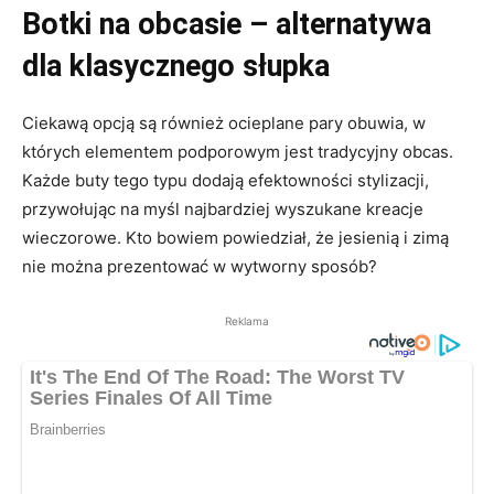
Botki na obcasie – alternatywa
dla klasycznego słupka
Ciekawą opcją są również ocieplane pary obuwia, w
których elementem podporowym jest tradycyjny obcas.
Każde buty tego typu dodają efektowności stylizacji,
przywołując na myśl najbardziej wyszukane kreacje
wieczorowe. Kto bowiem powiedział, że jesienią i zimą
nie można prezentować w wytworny sposób?
Reklama