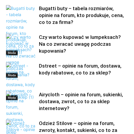
Bugatti buty – tabela rozmiarów,
opinie na forum, kto produkuje, cena,
co to za firma?
Czy warto kupować w lumpeksach?
Na co zwracać uwagę podczas
kupowania?
Moda
Dstreet – opinie na forum, dostawa,
kody rabatowe, co to za sklep?
Moda
Airycloth – opinie na forum, sukienki,
Moda
dostawa, zwrot, co to za sklep
internetowy?
Odzież Stilove – opinie na forum,
zwroty, kontakt, sukienki, co to za