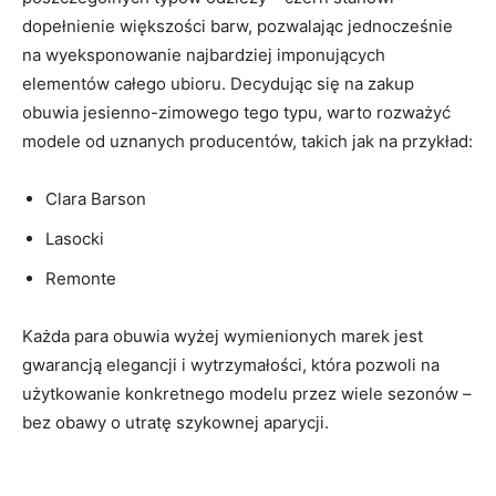
dopełnienie większości barw, pozwalając jednocześnie
na wyeksponowanie najbardziej imponujących
elementów całego ubioru. Decydując się na zakup
obuwia jesienno-zimowego tego typu, warto rozważyć
modele od uznanych producentów, takich jak na przykład:
Clara Barson
Lasocki
Remonte
Każda para obuwia wyżej wymienionych marek jest
gwarancją elegancji i wytrzymałości, która pozwoli na
użytkowanie konkretnego modelu przez wiele sezonów –
bez obawy o utratę szykownej aparycji.