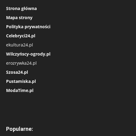
Strona główna
Mapa strony
Polityka prywatności
Celebryci24.pl
ekultura24.pl
Wilczyńscy-ogrody.pl
erozrywka24.pl
Szosa24.pl
Pustamiska.pl
ModaTime.pl
Popularne: