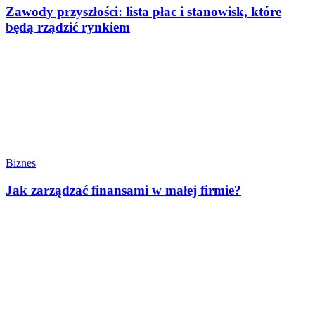
Zawody przyszłości: lista płac i stanowisk, które
będą rządzić rynkiem
Biznes
Jak zarządzać finansami w małej firmie?