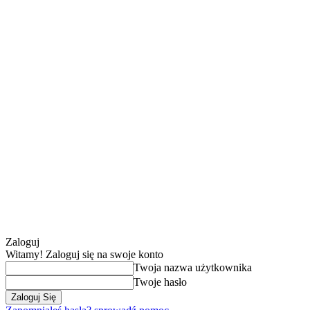
Zaloguj
Witamy! Zaloguj się na swoje konto
Twoja nazwa użytkownika
Twoje hasło