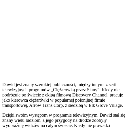
Dawid jest znany szerokiej publiczności, między innymi z serii
telewizyjnych programów „Ciężarówką przez Stany”. Kiedy nie
podróżuje po świecie z ekipą filmową Discovery Channel, pracuje
jako kierowca ciężarówki w popularnej polonijnej firmie
transportowej, Arrow Trans Corp, z siedzibą w Elk Grove Village.
Dzięki swoim występom w programie telewizyjnym, Dawid stał się
znany wielu ludziom, a jego przygody na drodze zdobyły
wyobraźnię widzów na całym świecie. Kiedy nie prowadzi