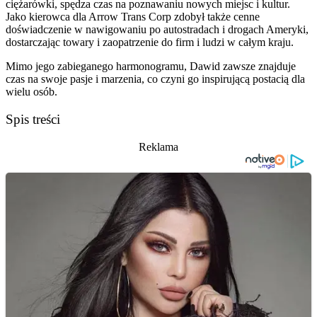
ciężarówki, spędza czas na poznawaniu nowych miejsc i kultur.
Jako kierowca dla Arrow Trans Corp zdobył także cenne
doświadczenie w nawigowaniu po autostradach i drogach Ameryki,
dostarczając towary i zaopatrzenie do firm i ludzi w całym kraju.
Mimo jego zabieganego harmonogramu, Dawid zawsze znajduje
czas na swoje pasje i marzenia, co czyni go inspirującą postacią dla
wielu osób.
Spis treści
Reklama