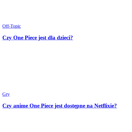
Off-Topic
Czy One Piece jest dla dzieci?
Gry
Czy anime One Piece jest dostępne na Netflixie?