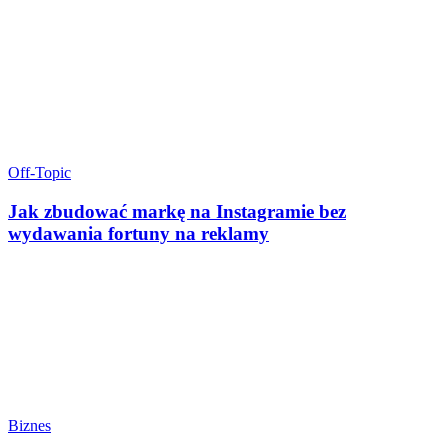
Off-Topic
Jak zbudować markę na Instagramie bez
wydawania fortuny na reklamy
Biznes