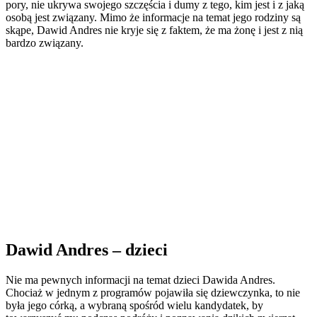
pory, nie ukrywa swojego szczęścia i dumy z tego, kim jest i z jaką
osobą jest związany. Mimo że informacje na temat jego rodziny są
skąpe, Dawid Andres nie kryje się z faktem, że ma żonę i jest z nią
bardzo związany.
Dawid Andres – dzieci
Nie ma pewnych informacji na temat dzieci Dawida Andres.
Chociaż w jednym z programów pojawiła się dziewczynka, to nie
była jego córką, a wybraną spośród wielu kandydatek, by