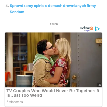
Sprawdzamy opinie o domach drewnianych firmy
Sendom
Reklama