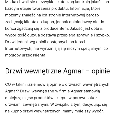
Marka chwali się niezwykle skuteczną kontrolą jakości na
każdym etapie tworzenia produktu. Informacje, które
możemy znaleźć na ich stronie internetowej bardzo
zachęcają klienta do kupna, jednak opiniodawcy nie do
końca zgadzają się z producentem. Jakość jest dobra,
wybór dość duży, a dostawa przebiega sprawnie i szybko.
Drzwi jednak wg opinii dostępnych na forach
Internetowych, nie wyróżniają się niczym specjalnym, co
mogłoby urzec klienta
Drzwi wewnętrzne Agmar – opinie
CO w takim razie mówią opinie o drzwiach wewnętrznych
Agmar? Drzwi wewnętrzne w firmie Agmar stanowią
mniejszą część produktów sklepu, w porównaniu z
drzwiami zewnętrznymi. W związku z tym, decydując się
na kupno drzwi wewnętrznych, mamy mniejszy wybór.