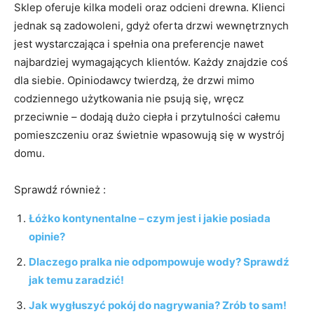
Sklep oferuje kilka modeli oraz odcieni drewna. Klienci
jednak są zadowoleni, gdyż oferta drzwi wewnętrznych
jest wystarczająca i spełnia ona preferencje nawet
najbardziej wymagających klientów. Każdy znajdzie coś
dla siebie. Opiniodawcy twierdzą, że drzwi mimo
codziennego użytkowania nie psują się, wręcz
przeciwnie – dodają dużo ciepła i przytulności całemu
pomieszczeniu oraz świetnie wpasowują się w wystrój
domu.
Sprawdź również :
Łóżko kontynentalne – czym jest i jakie posiada
opinie?
Dlaczego pralka nie odpompowuje wody? Sprawdź
jak temu zaradzić!
Jak wygłuszyć pokój do nagrywania? Zrób to sam!