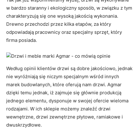
w bardzo staranny i ekologiczny sposób, w związku z tym
charakteryzują się one wysoką jakością wykonania.
Drewno przechodzi przez kilka etapów, za który
odpowiadają pracownicy oraz specjalny sprzęt, który
firma posiada.
Według opinii klientów drzwi są dobre jakościowo, jednak
nie wyróżniają się niczym specjalnym wśród innych
marek budowlanych, które oferują nam drzwi. Agmar
dzięki temu jednak, iż zajmuje się głównie produkcją
jednego elementu, dysponuje w swojej ofercie wieloma
rodzajami. W ich sklepie możemy znaleźć drzwi
wewnętrzne, drzwi zewnętrzne płytowe, ramiakowe i
dwuskrzydłowe.