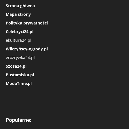
Strona główna
Mapa strony
Polityka prywatności
Celebryci24.pl
ekultura24.pl
Wilczyńscy-ogrody.pl
erozrywka24.pl
Szosa24.pl
Pustamiska.pl
ModaTime.pl
Popularne: