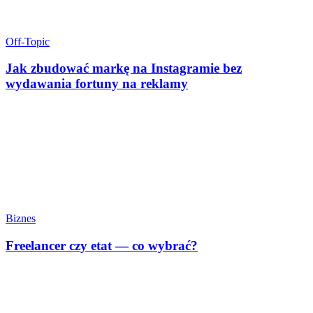
Off-Topic
Jak zbudować markę na Instagramie bez
wydawania fortuny na reklamy
Biznes
Freelancer czy etat — co wybrać?