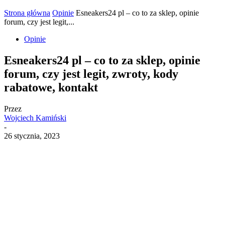
Strona główna
Opinie
Esneakers24 pl – co to za sklep, opinie
forum, czy jest legit,...
Opinie
Esneakers24 pl – co to za sklep, opinie
forum, czy jest legit, zwroty, kody
rabatowe, kontakt
Przez
Wojciech Kamiński
-
26 stycznia, 2023