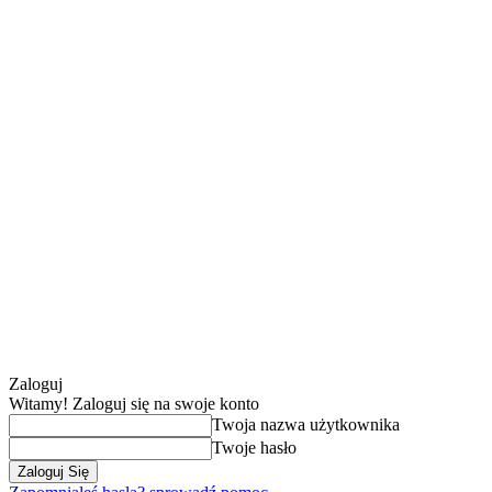
Zaloguj
Witamy! Zaloguj się na swoje konto
Twoja nazwa użytkownika
Twoje hasło