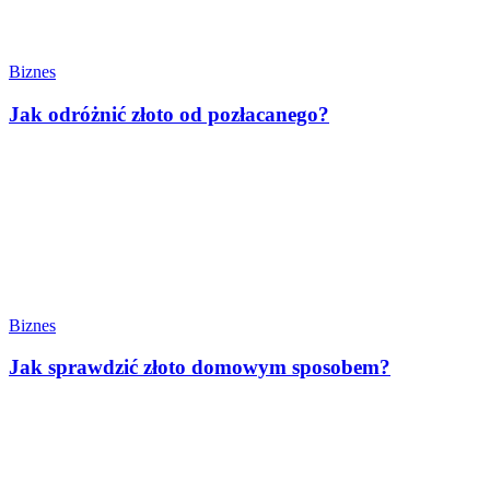
Biznes
Jak odróżnić złoto od pozłacanego?
Biznes
Jak sprawdzić złoto domowym sposobem?