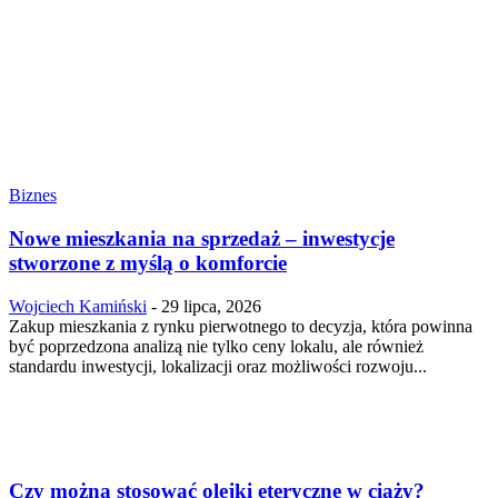
Biznes
Nowe mieszkania na sprzedaż – inwestycje
stworzone z myślą o komforcie
Wojciech Kamiński
-
29 lipca, 2026
Zakup mieszkania z rynku pierwotnego to decyzja, która powinna
być poprzedzona analizą nie tylko ceny lokalu, ale również
standardu inwestycji, lokalizacji oraz możliwości rozwoju...
Czy można stosować olejki eteryczne w ciąży?