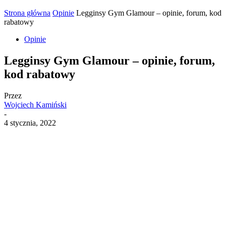
Strona główna
Opinie
Legginsy Gym Glamour – opinie, forum, kod
rabatowy
Opinie
Legginsy Gym Glamour – opinie, forum,
kod rabatowy
Przez
Wojciech Kamiński
-
4 stycznia, 2022