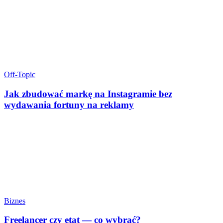
Off-Topic
Jak zbudować markę na Instagramie bez
wydawania fortuny na reklamy
Biznes
Freelancer czy etat — co wybrać?