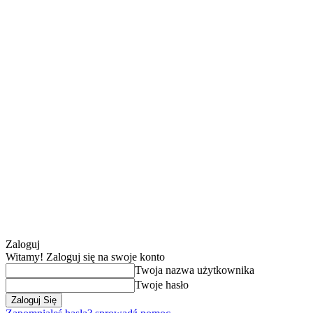
Zaloguj
Witamy! Zaloguj się na swoje konto
Twoja nazwa użytkownika
Twoje hasło