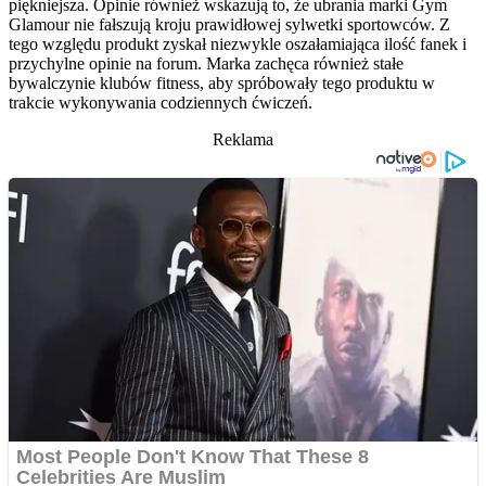
piękniejsza. Opinie również wskazują to, że ubrania marki Gym
Glamour nie fałszują kroju prawidłowej sylwetki sportowców. Z
tego względu produkt zyskał niezwykle oszałamiająca ilość fanek i
przychylne opinie na forum. Marka zachęca również stałe
bywalczynie klubów fitness, aby spróbowały tego produktu w
trakcie wykonywania codziennych ćwiczeń.
Reklama