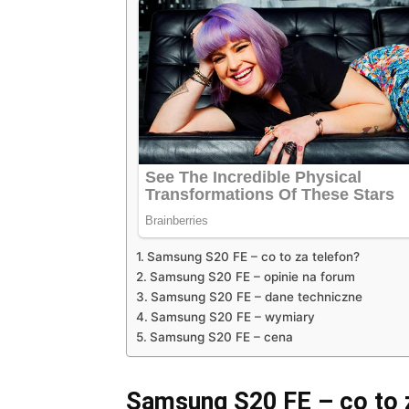
Samsung S20 FE – co to za telefon?
Samsung S20 FE – opinie na forum
Samsung S20 FE – dane techniczne
Samsung S20 FE – wymiary
Samsung S20 FE – cena
Samsung S20 FE – co to z