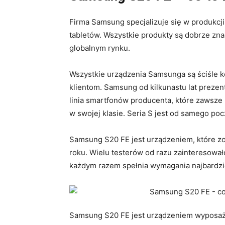
Firma Samsung specjalizuje się w produkcji
tabletów. Wszystkie produkty są dobrze zna
globalnym rynku.
Wszystkie urządzenia Samsunga są ściśle 
klientom. Samsung od kilkunastu lat prezent
linia smartfonów producenta, które zawsze
w swojej klasie. Seria S jest od samego po
Samsung S20 FE jest urządzeniem, które 
roku. Wielu testerów od razu zainteresował
każdym razem spełnia wymagania najbardzi
Samsung S20 FE jest urządzeniem wyposażo