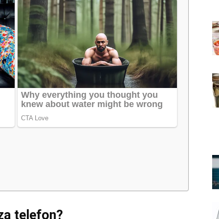
a telefon?