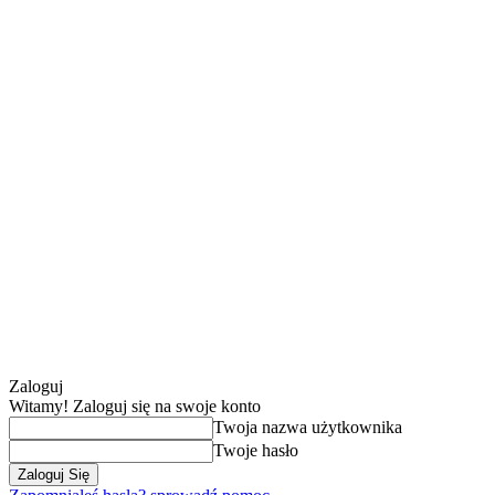
Zaloguj
Witamy! Zaloguj się na swoje konto
Twoja nazwa użytkownika
Twoje hasło