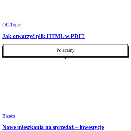
Off-Topic
Jak otworzyć plik HTML w PDF?
Polecamy
Biznes
Nowe mieszkania na sprzedaż – inwestycje