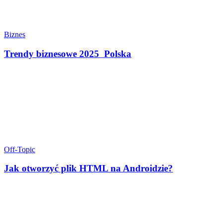
Biznes
Trendy biznesowe 2025 Polska
Off-Topic
Jak otworzyć plik HTML na Androidzie?