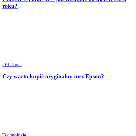
roku?
Off-Topic
Czy warto kupić oryginalny tusz Epson?
Technologia