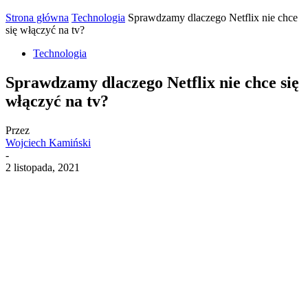
Strona główna
Technologia
Sprawdzamy dlaczego Netflix nie chce
się włączyć na tv?
Technologia
Sprawdzamy dlaczego Netflix nie chce się
włączyć na tv?
Przez
Wojciech Kamiński
-
2 listopada, 2021