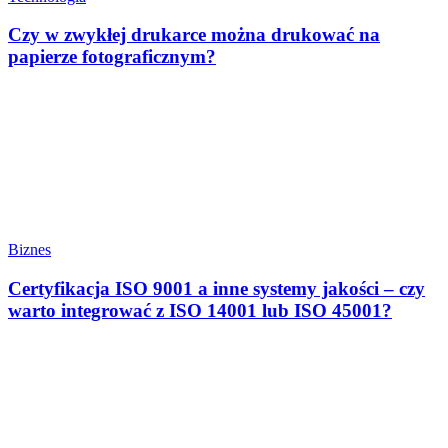
Czy w zwykłej drukarce można drukować na
papierze fotograficznym?
Biznes
Certyfikacja ISO 9001 a inne systemy jakości – czy
warto integrować z ISO 14001 lub ISO 45001?