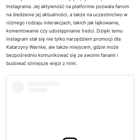
Instagrama. Jej aktywność na platformie pozwala fanom
na śledzenie jej aktualności, a także na uczestnictwo w
różnego rodzaju interakcjach, takich jak lajkowanie,
komentowanie czy udostępnianie treści. Dzięki temu
Instagram stał się nie tylko narzędziem promocji dla
Katarzyny Warnke, ale także miejscem, gdzie może
bezpośrednio komunikować się ze swoimi fanami i
budować silniejsze więzi z nimi.