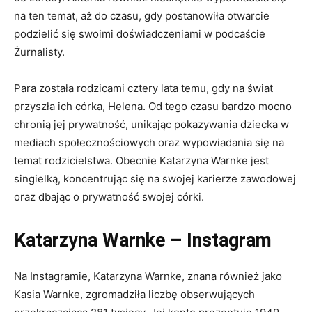
na ten temat, aż do czasu, gdy postanowiła otwarcie
podzielić się swoimi doświadczeniami w podcaście
Żurnalisty.
Para została rodzicami cztery lata temu, gdy na świat
przyszła ich córka, Helena. Od tego czasu bardzo mocno
chronią jej prywatność, unikając pokazywania dziecka w
mediach społecznościowych oraz wypowiadania się na
temat rodzicielstwa. Obecnie Katarzyna Warnke jest
singielką, koncentrując się na swojej karierze zawodowej
oraz dbając o prywatność swojej córki.
Katarzyna Warnke – Instagram
Na Instagramie, Katarzyna Warnke, znana również jako
Kasia Warnke, zgromadziła liczbę obserwujących