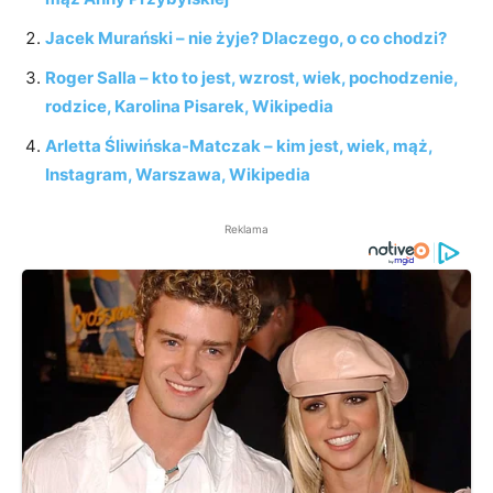
Jacek Murański – nie żyje? Dlaczego, o co chodzi?
Roger Salla – kto to jest, wzrost, wiek, pochodzenie,
rodzice, Karolina Pisarek, Wikipedia
Arletta Śliwińska-Matczak – kim jest, wiek, mąż,
Instagram, Warszawa, Wikipedia
Reklama