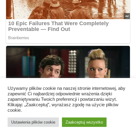
Używamy plików cookie na naszej stronie internetowej, aby
zapewnić Ci najbardziej odpowiednie wrażenia dzięki
zapamiętywaniu Twoich preferencji i powtarzaniu wizyt.
Klikając „Zaakceptuj”, wyrażasz zgodę na użycie plików
cookie.
Ustawienia plików cookie
Zaakceptuj wszystko