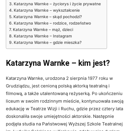
Katarzyna Warnke – życiorys i życie prywatne
Katarzyna Warnke – wykształcenie
Katarzyna Warnke – skąd pochodzi?
Katarzyna Warnke – rodzice, rodzeństwo
Katarzyna Warnke – mąż, dzieci
Katarzyna Warnke – Instagram
Katarzyna Warnke – gdzie mieszka?
Katarzyna Warnke – kim jest?
Katarzyna Warnke, urodzona 2 sierpnia 1977 roku w
Grudziądzu, jest cenioną polską aktorką teatralną i
filmową, a także utalentowaną reżyserką. Po ukończeniu
liceum w swoim rodzinnym mieście, kontynuowała swoją
edukację w Teatrze Wizji i Ruchu, gdzie przez cztery lata
doskonaliła swoje umiejętności aktorskie. Następnie
podjęła studia na Państwowej Wyższej Szkole Teatralnej