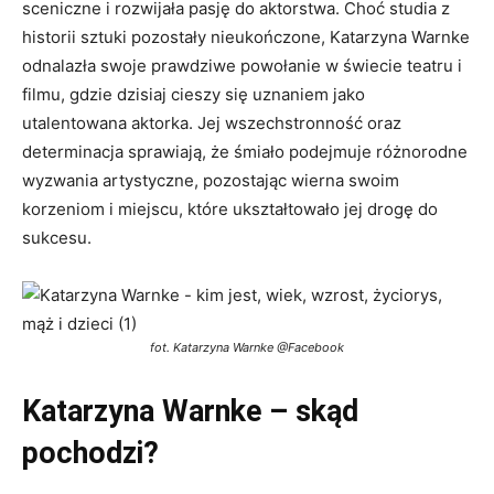
sceniczne i rozwijała pasję do aktorstwa. Choć studia z
historii sztuki pozostały nieukończone, Katarzyna Warnke
odnalazła swoje prawdziwe powołanie w świecie teatru i
filmu, gdzie dzisiaj cieszy się uznaniem jako
utalentowana aktorka. Jej wszechstronność oraz
determinacja sprawiają, że śmiało podejmuje różnorodne
wyzwania artystyczne, pozostając wierna swoim
korzeniom i miejscu, które ukształtowało jej drogę do
sukcesu.
fot. Katarzyna Warnke @Facebook
Katarzyna Warnke – skąd
pochodzi?