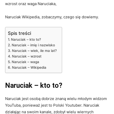
wzrost oraz waga Naruciaka,
Naruciak Wikipedia, zobaczymy, czego się dowiemy.
Spis treści
Naruciak – kto to?
Naruciak – imię i nazwisko
Naruciak – wiek, ile ma lat?
Naruciak – wzrost
Naruciak – waga
Naruciak – Wikipedia
Naruciak – kto to?
Naruciak jest osobą dobrze znaną wielu młodym widzom
YouTuba, ponieważ jest to Polski Youtuber. Naruciak
działając na swoim kanale, zdobył wielu wiernych