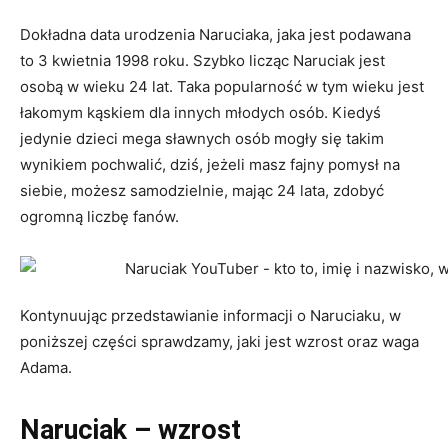
Dokładna data urodzenia Naruciaka, jaka jest podawana
to 3 kwietnia 1998 roku. Szybko licząc Naruciak jest
osobą w wieku 24 lat. Taka popularność w tym wieku jest
łakomym kąskiem dla innych młodych osób. Kiedyś
jedynie dzieci mega sławnych osób mogły się takim
wynikiem pochwalić, dziś, jeżeli masz fajny pomysł na
siebie, możesz samodzielnie, mając 24 lata, zdobyć
ogromną liczbę fanów.
Kontynuując przedstawianie informacji o Naruciaku, w
poniższej części sprawdzamy, jaki jest wzrost oraz waga
Adama.
Naruciak – wzrost