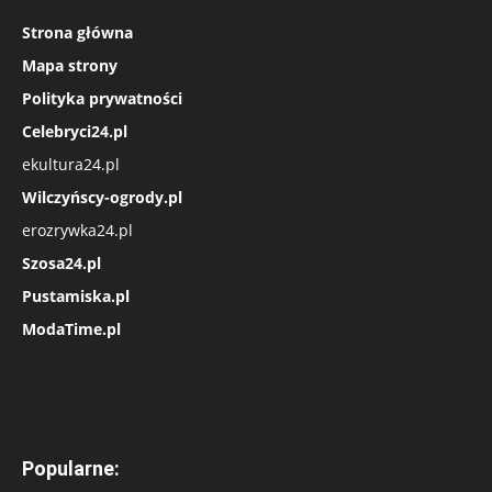
Strona główna
Mapa strony
Polityka prywatności
Celebryci24.pl
ekultura24.pl
Wilczyńscy-ogrody.pl
erozrywka24.pl
Szosa24.pl
Pustamiska.pl
ModaTime.pl
Popularne: