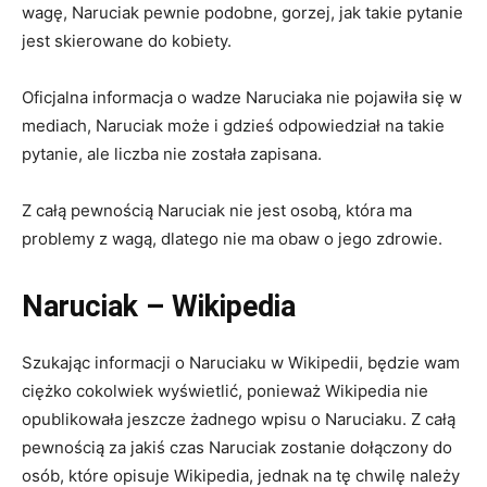
wagę, Naruciak pewnie podobne, gorzej, jak takie pytanie
jest skierowane do kobiety.
Oficjalna informacja o wadze Naruciaka nie pojawiła się w
mediach, Naruciak może i gdzieś odpowiedział na takie
pytanie, ale liczba nie została zapisana.
Z całą pewnością Naruciak nie jest osobą, która ma
problemy z wagą, dlatego nie ma obaw o jego zdrowie.
Naruciak – Wikipedia
Szukając informacji o Naruciaku w Wikipedii, będzie wam
ciężko cokolwiek wyświetlić, ponieważ Wikipedia nie
opublikowała jeszcze żadnego wpisu o Naruciaku. Z całą
pewnością za jakiś czas Naruciak zostanie dołączony do
osób, które opisuje Wikipedia, jednak na tę chwilę należy