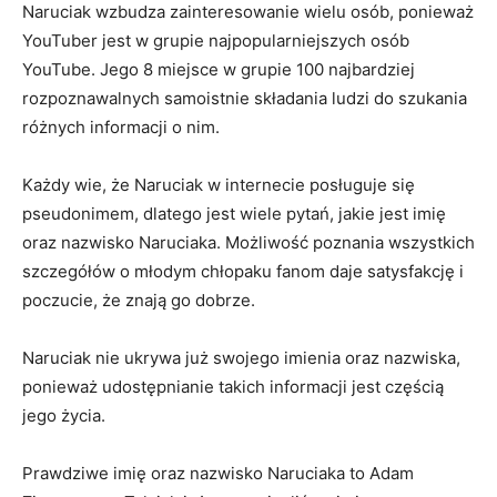
Naruciak wzbudza zainteresowanie wielu osób, ponieważ
YouTuber jest w grupie najpopularniejszych osób
YouTube. Jego 8 miejsce w grupie 100 najbardziej
rozpoznawalnych samoistnie składania ludzi do szukania
różnych informacji o nim.
Każdy wie, że Naruciak w internecie posługuje się
pseudonimem, dlatego jest wiele pytań, jakie jest imię
oraz nazwisko Naruciaka. Możliwość poznania wszystkich
szczegółów o młodym chłopaku fanom daje satysfakcję i
poczucie, że znają go dobrze.
Naruciak nie ukrywa już swojego imienia oraz nazwiska,
ponieważ udostępnianie takich informacji jest częścią
jego życia.
Prawdziwe imię oraz nazwisko Naruciaka to Adam