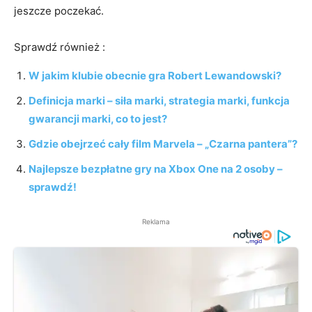
jeszcze poczekać.
Sprawdź również :
W jakim klubie obecnie gra Robert Lewandowski?
Definicja marki – siła marki, strategia marki, funkcja
gwarancji marki, co to jest?
Gdzie obejrzeć cały film Marvela – „Czarna pantera”?
Najlepsze bezpłatne gry na Xbox One na 2 osoby –
sprawdź!
Reklama