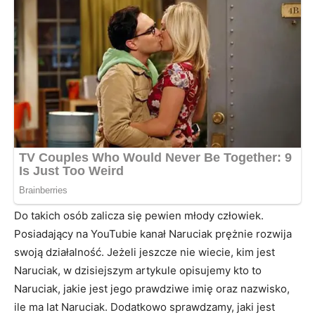
Do takich osób zalicza się pewien młody człowiek.
Posiadający na YouTubie kanał Naruciak prężnie rozwija
swoją działalność. Jeżeli jeszcze nie wiecie, kim jest
Naruciak, w dzisiejszym artykule opisujemy kto to
Naruciak, jakie jest jego prawdziwe imię oraz nazwisko,
ile ma lat Naruciak. Dodatkowo sprawdzamy, jaki jest