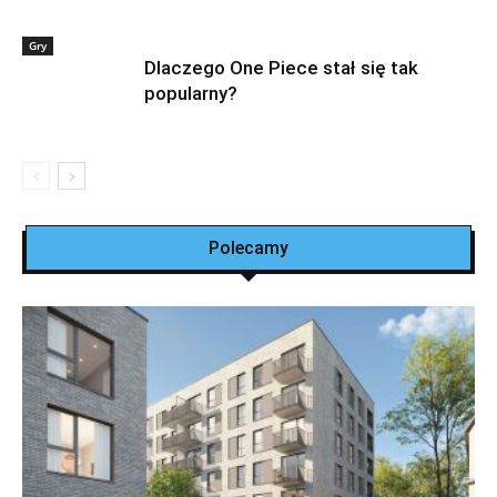
Gry
Dlaczego One Piece stał się tak
popularny?
Polecamy