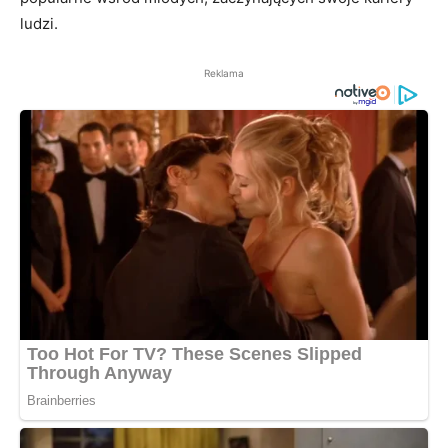
ludzi.
Reklama