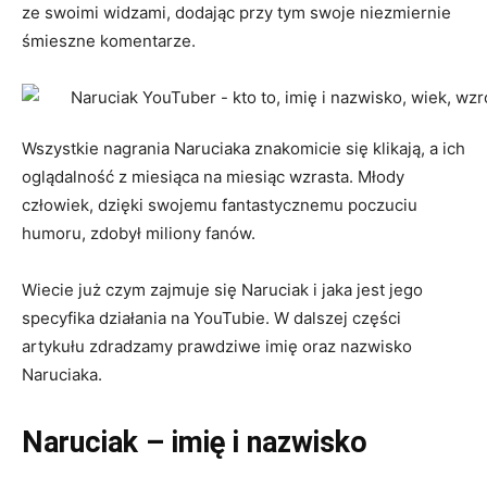
ze swoimi widzami, dodając przy tym swoje niezmiernie
śmieszne komentarze.
Wszystkie nagrania Naruciaka znakomicie się klikają, a ich
oglądalność z miesiąca na miesiąc wzrasta. Młody
człowiek, dzięki swojemu fantastycznemu poczuciu
humoru, zdobył miliony fanów.
Wiecie już czym zajmuje się Naruciak i jaka jest jego
specyfika działania na YouTubie. W dalszej części
artykułu zdradzamy prawdziwe imię oraz nazwisko
Naruciaka.
Naruciak – imię i nazwisko