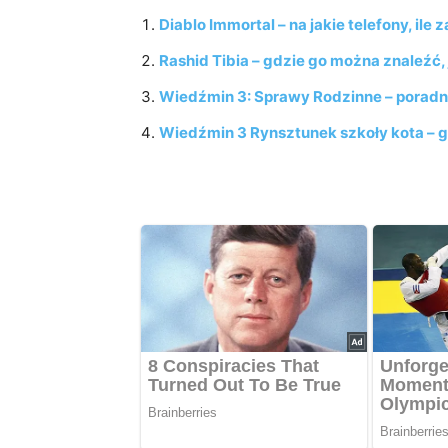
Diablo Immortal – na jakie telefony, il
Rashid Tibia – gdzie go można znaleźć,
Wiedźmin 3: Sprawy Rodzinne – poradn
Wiedźmin 3 Rynsztunek szkoły kota – 