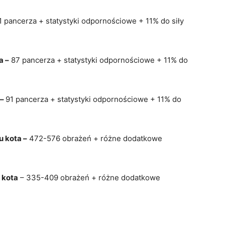
 pancerza + statystyki odpornościowe + 11% do siły
a –
87 pancerza + statystyki odpornościowe + 11% do
 –
91 pancerza + statystyki odpornościowe + 11% do
 kota –
472-576 obrażeń + różne dodatkowe
 kota
– 335-409 obrażeń + różne dodatkowe