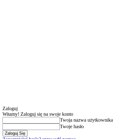
Zaloguj
Witamy! Zaloguj się na swoje konto
Twoja nazwa użytkownika
Twoje hasło