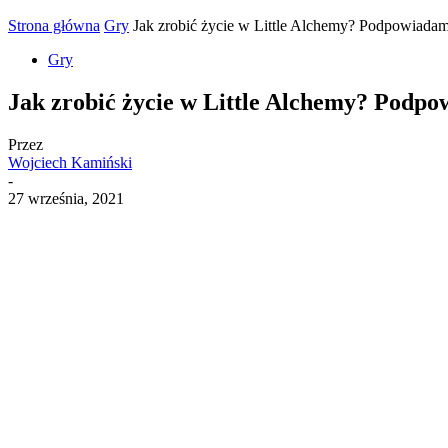
Strona główna
Gry
Jak zrobić życie w Little Alchemy? Podpowiada
Gry
Jak zrobić życie w Little Alchemy? Podp
Przez
Wojciech Kamiński
-
27 września, 2021