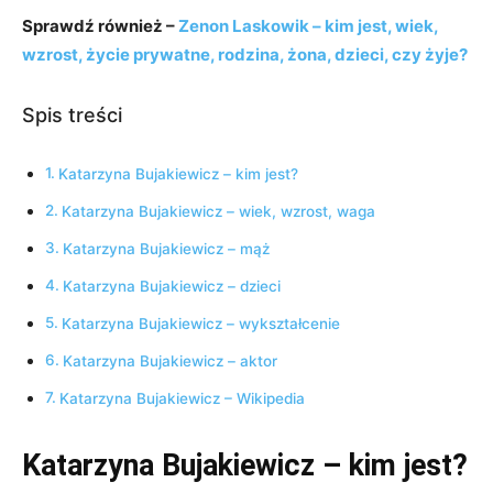
Sprawdź również –
Zenon Laskowik – kim jest, wiek,
wzrost, życie prywatne, rodzina, żona, dzieci, czy żyje?
Spis treści
Katarzyna Bujakiewicz – kim jest?
Katarzyna Bujakiewicz – wiek, wzrost, waga
Katarzyna Bujakiewicz – mąż
Katarzyna Bujakiewicz – dzieci
Katarzyna Bujakiewicz – wykształcenie
Katarzyna Bujakiewicz – aktor
Katarzyna Bujakiewicz – Wikipedia
Katarzyna Bujakiewicz – kim jest?