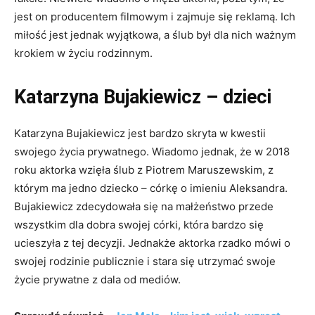
jest on producentem filmowym i zajmuje się reklamą. Ich
miłość jest jednak wyjątkowa, a ślub był dla nich ważnym
krokiem w życiu rodzinnym.
Katarzyna Bujakiewicz – dzieci
Katarzyna Bujakiewicz jest bardzo skryta w kwestii
swojego życia prywatnego. Wiadomo jednak, że w 2018
roku aktorka wzięła ślub z Piotrem Maruszewskim, z
którym ma jedno dziecko – córkę o imieniu Aleksandra.
Bujakiewicz zdecydowała się na małżeństwo przede
wszystkim dla dobra swojej córki, która bardzo się
ucieszyła z tej decyzji. Jednakże aktorka rzadko mówi o
swojej rodzinie publicznie i stara się utrzymać swoje
życie prywatne z dala od mediów.