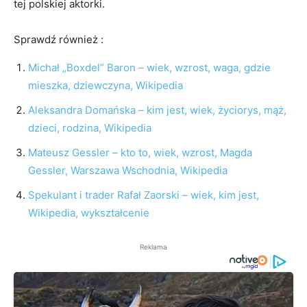
tej polskiej aktorki.
Sprawdź również :
Michał „Boxdel” Baron – wiek, wzrost, waga, gdzie
mieszka, dziewczyna, Wikipedia
Aleksandra Domańska – kim jest, wiek, życiorys, mąż,
dzieci, rodzina, Wikipedia
Mateusz Gessler – kto to, wiek, wzrost, Magda
Gessler, Warszawa Wschodnia, Wikipedia
Spekulant i trader Rafał Zaorski – wiek, kim jest,
Wikipedia, wykształcenie
Reklama