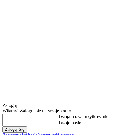
Zaloguj
Witamy! Zaloguj się na swoje konto
Twoja nazwa użytkownika
Twoje hasło