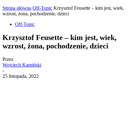
Strona główna
Off-Topic
Krzysztof Feusette – kim jest, wiek,
wzrost, żona, pochodzenie, dzieci
Off-Topic
Krzysztof Feusette – kim jest, wiek,
wzrost, żona, pochodzenie, dzieci
Przez
Wojciech Kamiński
-
25 listopada, 2022