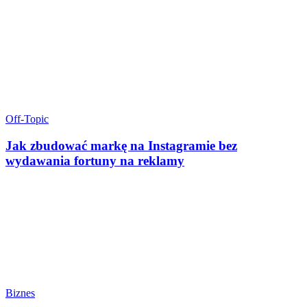
Off-Topic
Jak zbudować markę na Instagramie bez
wydawania fortuny na reklamy
Biznes