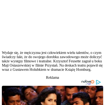
Wydaje się, że mężczyzna jest człowiekiem wielu talentów, o czym
świadczy fakt, że do swojego dorobku zawodowego może doliczyć
także występy filmowe i teatralne. Krzysztof Feusette zagrał u boku
Maji Ostaszewskiej w filmie Przystań. Na deskach teatru pojawił się
wraz z Gustawem Holubkiem w dramacie Książę Homburg.
Reklama