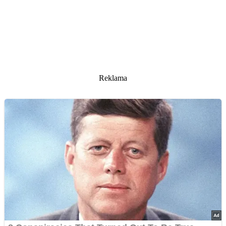
Reklama