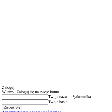
Zaloguj
Witamy! Zaloguj się na swoje konto
Twoja nazwa użytkownika
Twoje hasło