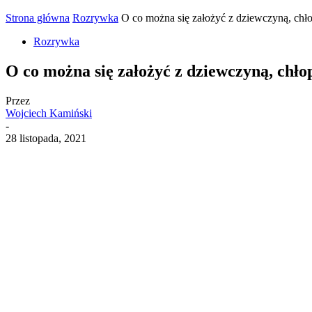
Strona główna
Rozrywka
O co można się założyć z dziewczyną, chł
Rozrywka
O co można się założyć z dziewczyną, chło
Przez
Wojciech Kamiński
-
28 listopada, 2021