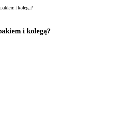
opakiem i kolegą?
pakiem i kolegą?