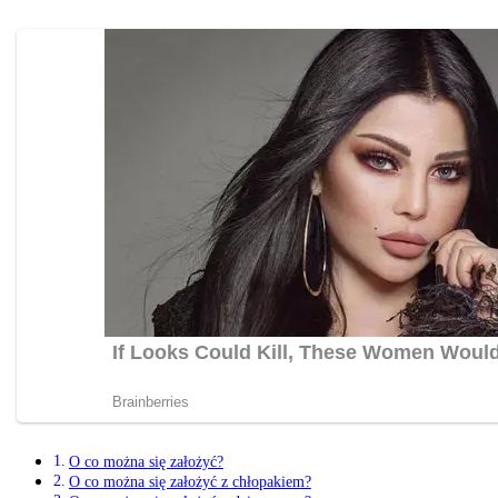
O co można się założyć?
O co można się założyć z chłopakiem?