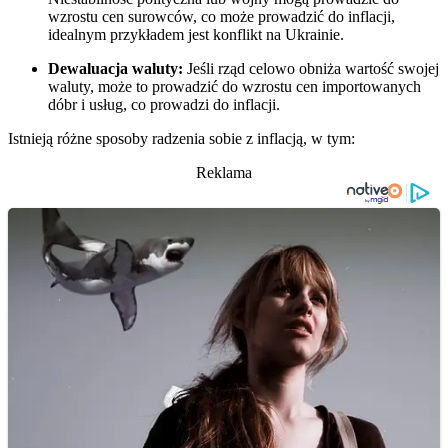
wzrostu cen surowców, co może prowadzić do inflacji,
idealnym przykładem jest konflikt na Ukrainie.
Dewaluacja waluty:
Jeśli rząd celowo obniża wartość swojej
waluty, może to prowadzić do wzrostu cen importowanych
dóbr i usług, co prowadzi do inflacji.
Istnieją różne sposoby radzenia sobie z inflacją, w tym:
Reklama