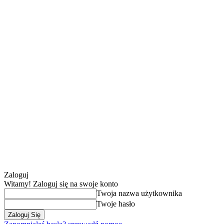
Zaloguj
Witamy! Zaloguj się na swoje konto
Twoja nazwa użytkownika
Twoje hasło