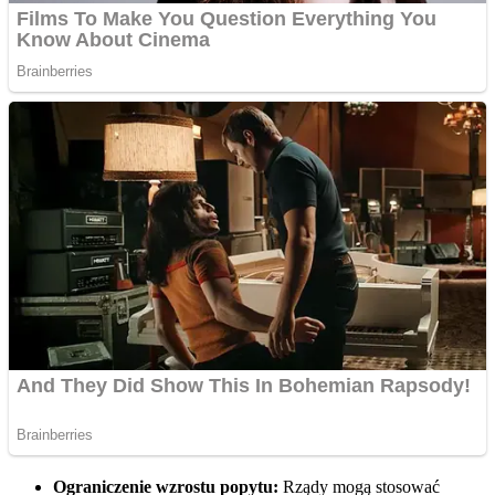
Ograniczenie wzrostu popytu:
Rządy mogą stosować