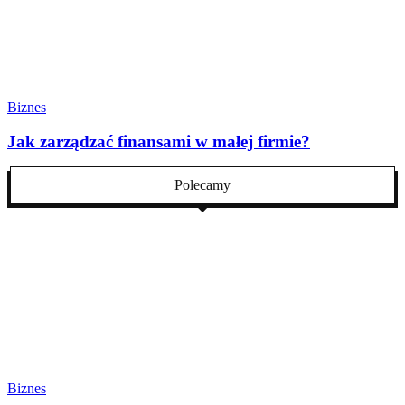
Biznes
Jak zarządzać finansami w małej firmie?
Polecamy
Biznes