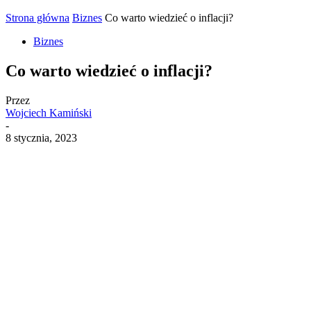
Strona główna
Biznes
Co warto wiedzieć o inflacji?
Biznes
Co warto wiedzieć o inflacji?
Przez
Wojciech Kamiński
-
8 stycznia, 2023